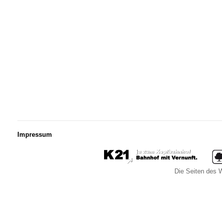
Impressum
Die Seiten des W