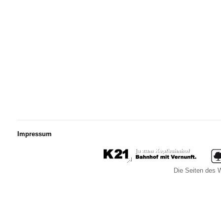
Impressum
Die Seiten des W