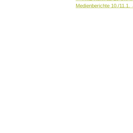
Medienberichte 10./11.1.