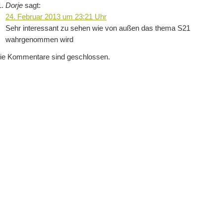
Dorje
sagt:
24. Februar 2013 um 23:21 Uhr
Sehr interessant zu sehen wie von außen das thema S21
wahrgenommen wird
ie Kommentare sind geschlossen.