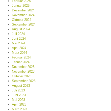
Februar 2025
Januar 2025
Dezember 2024
November 2024
Oktober 2024
September 2024
August 2024
Juli 2024
Juni 2024
Mai 2024
April 2024
März 2024
Februar 2024
Januar 2024
Dezember 2023
November 2023
Oktober 2023
September 2023
August 2023
Juli 2023
Juni 2023
Mai 2023
April 2023
März 2023