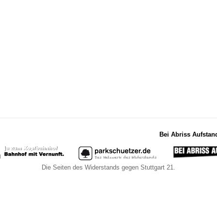
Bei Abriss Aufstan
Die Seiten des Widerstands gegen Stuttgart 21.