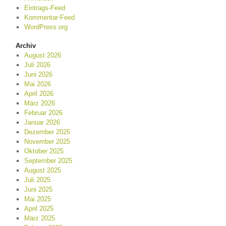
Eintrags-Feed
Kommentar-Feed
WordPress.org
Archiv
August 2026
Juli 2026
Juni 2026
Mai 2026
April 2026
März 2026
Februar 2026
Januar 2026
Dezember 2025
November 2025
Oktober 2025
September 2025
August 2025
Juli 2025
Juni 2025
Mai 2025
April 2025
März 2025