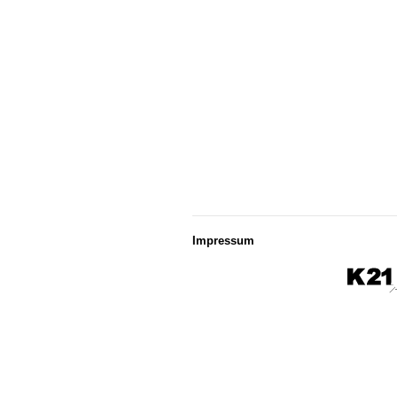
Impressum