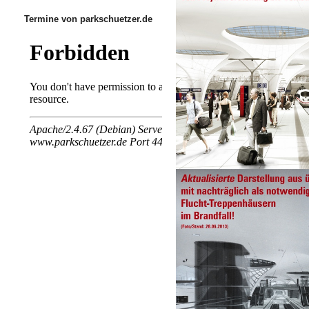
Termine von parkschuetzer.de