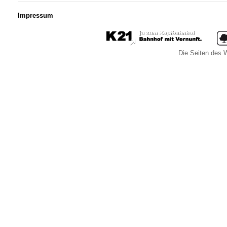
Impressum
Die Seiten des W