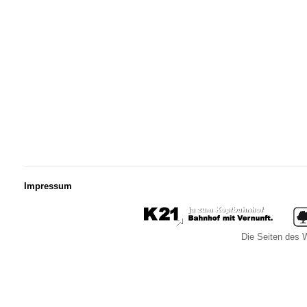
Impressum
Die Seiten des W