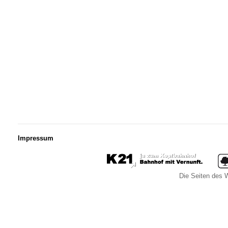
Impressum
Die Seiten des W