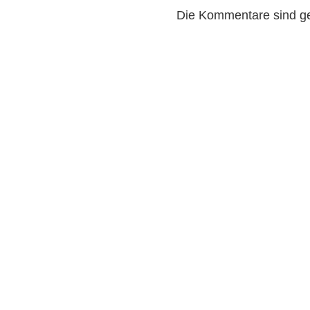
Die Kommentare sind g