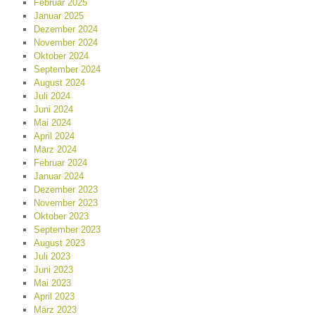
Februar 2025
Januar 2025
Dezember 2024
November 2024
Oktober 2024
September 2024
August 2024
Juli 2024
Juni 2024
Mai 2024
April 2024
März 2024
Februar 2024
Januar 2024
Dezember 2023
November 2023
Oktober 2023
September 2023
August 2023
Juli 2023
Juni 2023
Mai 2023
April 2023
März 2023