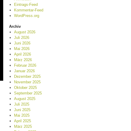
Eintrags-Feed
Kommentar-Feed
WordPress.org
Archiv
August 2026
Juli 2026
Juni 2026
Mai 2026
April 2026
März 2026
Februar 2026
Januar 2026
Dezember 2025
November 2025
Oktober 2025
September 2025
August 2025
Juli 2025
Juni 2025
Mai 2025
April 2025
März 2025