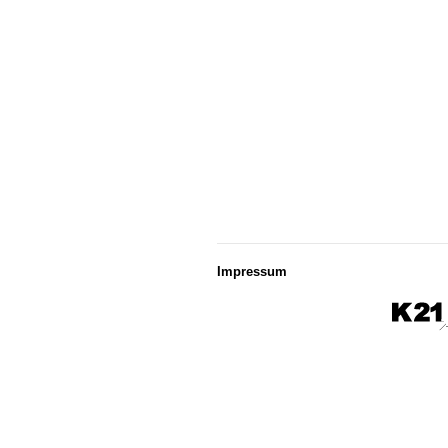
Impressum