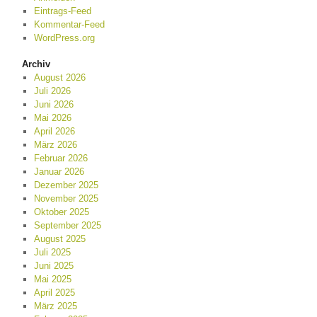
Eintrags-Feed
Kommentar-Feed
WordPress.org
Archiv
August 2026
Juli 2026
Juni 2026
Mai 2026
April 2026
März 2026
Februar 2026
Januar 2026
Dezember 2025
November 2025
Oktober 2025
September 2025
August 2025
Juli 2025
Juni 2025
Mai 2025
April 2025
März 2025