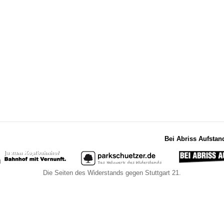
Bei Abriss Aufstan
Die Seiten des Widerstands gegen Stuttgart 21.