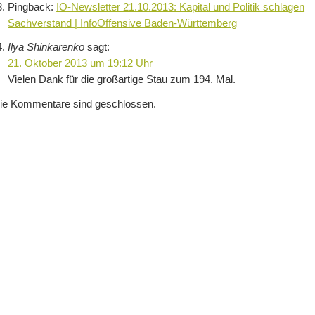
Pingback:
IO-Newsletter 21.10.2013: Kapital und Politik schlagen
Sachverstand | InfoOffensive Baden-Württemberg
Ilya Shinkarenko
sagt:
21. Oktober 2013 um 19:12 Uhr
Vielen Dank für die großartige Stau zum 194. Mal.
ie Kommentare sind geschlossen.