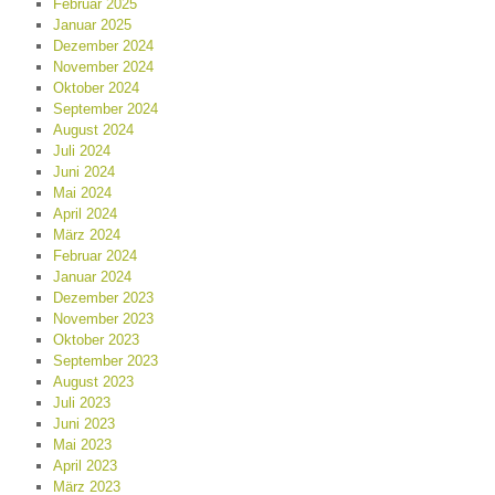
Februar 2025
Januar 2025
Dezember 2024
November 2024
Oktober 2024
September 2024
August 2024
Juli 2024
Juni 2024
Mai 2024
April 2024
März 2024
Februar 2024
Januar 2024
Dezember 2023
November 2023
Oktober 2023
September 2023
August 2023
Juli 2023
Juni 2023
Mai 2023
April 2023
März 2023