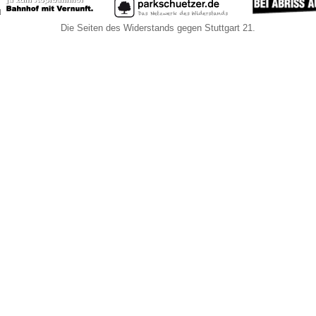
Die Seiten des Widerstands gegen Stuttgart 21.