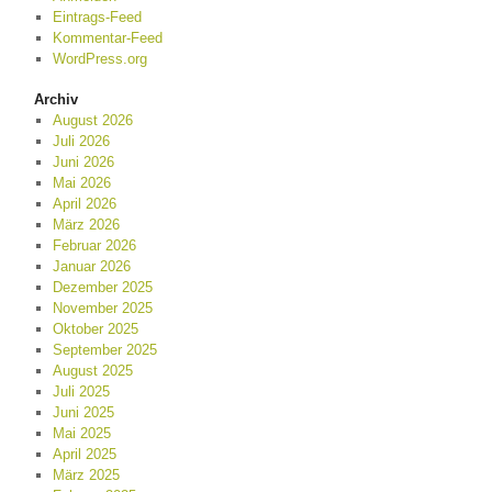
Eintrags-Feed
Kommentar-Feed
WordPress.org
Archiv
August 2026
Juli 2026
Juni 2026
Mai 2026
April 2026
März 2026
Februar 2026
Januar 2026
Dezember 2025
November 2025
Oktober 2025
September 2025
August 2025
Juli 2025
Juni 2025
Mai 2025
April 2025
März 2025