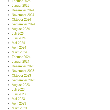
Februar 2025
Januar 2025
Dezember 2024
November 2024
Oktober 2024
September 2024
August 2024
Juli 2024
Juni 2024
Mai 2024
April 2024
März 2024
Februar 2024
Januar 2024
Dezember 2023
November 2023
Oktober 2023
September 2023
August 2023
Juli 2023
Juni 2023
Mai 2023
April 2023
März 2023