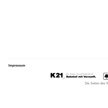
Impressum
Die Seiten des W