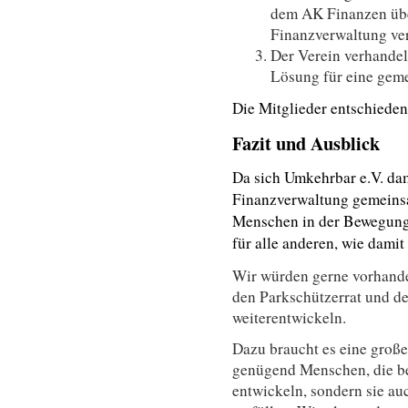
dem AK Finanzen übe
Finanzverwaltung ver
Der Verein verhandel
Lösung für eine gem
Die Mitglieder entschieden
Fazit und Ausblick
Da sich Umkehrbar e.V. dam
Finanzverwaltung gemeins
Menschen in der Bewegung g
für alle anderen, wie dami
Wir würden gerne vorhande
den Parkschützerrat und d
weiterentwickeln.
Dazu braucht es eine groß
genügend Menschen, die ber
entwickeln, sondern sie auc