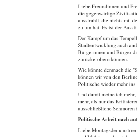
Liebe Freundinnen und Fre
die gegenwärtige Zivilisati
ausstrahlt, die nichts mit
zu tun hat. Es ist der Ausst
Der Kampf um das Tempelho
Stadtentwicklung auch ande
Bürgerinnen und Bürger di
zurückerobern können.
Wie könnte demnach die "S
können wir von den Berlin
Politische wieder mehr ins
Und damit meine ich mehr, 
mehr, als nur das Kritisier
ausschließliche Schmoren i
Politische Arbeit nach a
Liebe Montagsdemonstriere