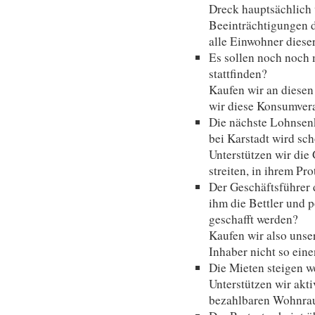
Dreck hauptsächlich
Beeinträchtigungen d
alle Einwohner dieser
Es sollen noch noch
stattfinden?
Kaufen wir an diesen
wir diese Konsumver
Die nächste Lohnsenk
bei Karstadt wird s
Unterstützen wir die
streiten, in ihrem P
Der Geschäftsführer 
ihm die Bettler und
geschafft werden?
Kaufen wir also unser
Inhaber nicht so ein
Die Mieten steigen w
Unterstützen wir aktiv
bezahlbaren Wohnra