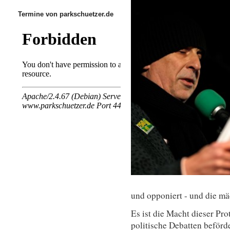
Termine von parkschuetzer.de
und opponiert - und die mäc
Es ist die Macht dieser Pr
politische Debatten beförd