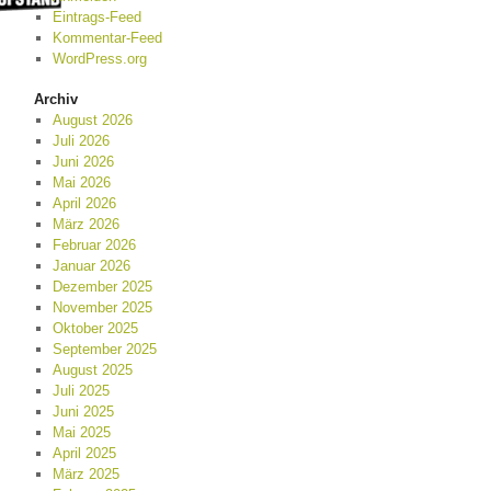
Eintrags-Feed
Kommentar-Feed
WordPress.org
Archiv
August 2026
Juli 2026
Juni 2026
Mai 2026
April 2026
März 2026
Februar 2026
Januar 2026
Dezember 2025
November 2025
Oktober 2025
September 2025
August 2025
Juli 2025
Juni 2025
Mai 2025
April 2025
März 2025