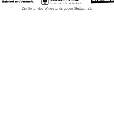
Die Seiten des Widerstands gegen Stuttgart 21.