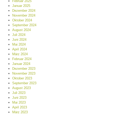
Februar 2025
Januar 2025
Dezember 2024
November 2024
Oktober 2024
September 2024
August 2024
Juli 2024
Juni 2024
Mai 2024
April 2024
März 2024
Februar 2024
Januar 2024
Dezember 2023
November 2023
Oktober 2023
September 2023
August 2023
Juli 2023
Juni 2023
Mai 2023
April 2023
März 2023