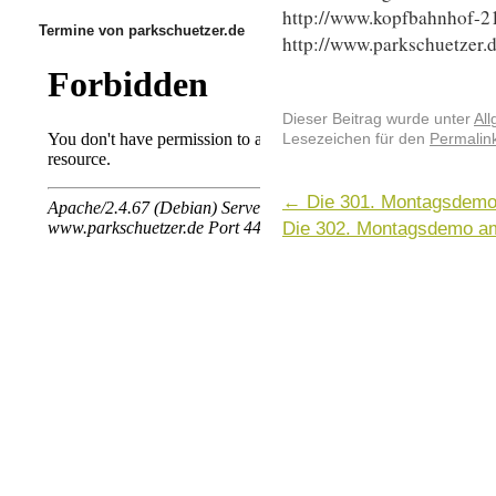
http://www.kopfbahnhof-21
Termine von parkschuetzer.de
http://www.parkschuetzer.
Dieser Beitrag wurde unter
Al
Lesezeichen für den
Permalin
←
Die 301. Montagsdemo
Die 302. Montagsdemo a