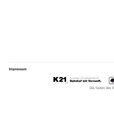
Impressum
Die Seiten des W