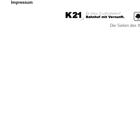
Impressum
Die Seiten des W