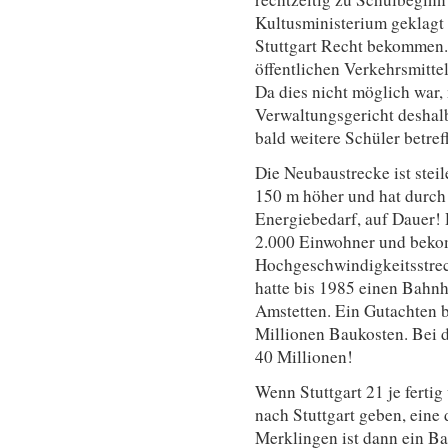
Kultusministerium geklagt
Stuttgart Recht bekommen. 
öffentlichen Verkehrsmitte
Da dies nicht möglich war
Verwaltungsgericht deshal
bald weitere Schüler betref
Die Neubaustrecke ist steile
150 m höher und hat durch
Energiebedarf, auf Dauer!
2.000 Einwohner und beko
Hochgeschwindigkeitsstre
hatte bis 1985 einen Bahn
Amstetten. Ein Gutachten 
Millionen Baukosten. Bei
40 Millionen!
Wenn Stuttgart 21 je fertig
nach Stuttgart geben, eine 
Merklingen ist dann ein Ba