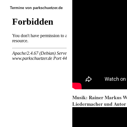
Termine von parkschuetzer.de
Musik: Rainer Markus Wi
Liedermacher und Autor