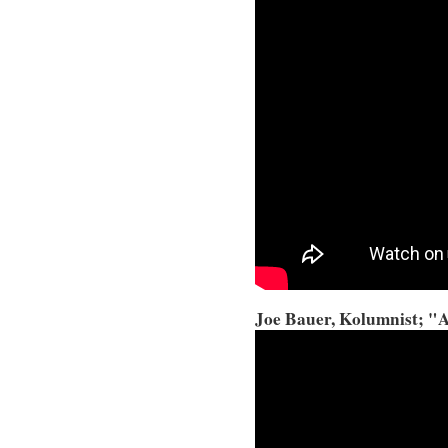
Joe Bauer, Kolumnist; 