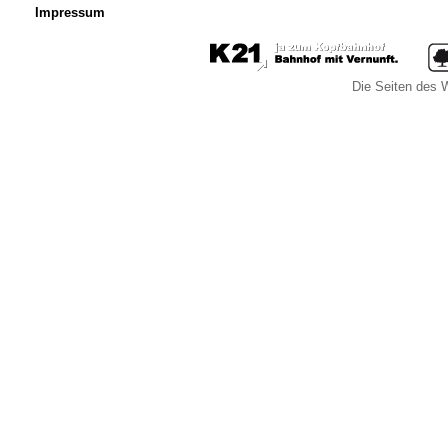
Impressum
Die Seiten des W