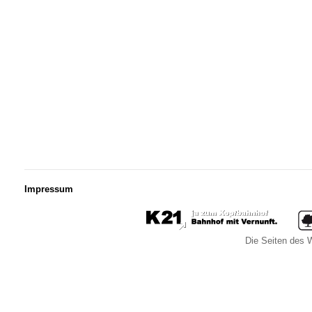
Impressum
Die Seiten des W