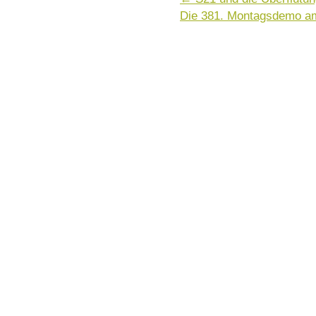
Die 381. Montagsdemo a