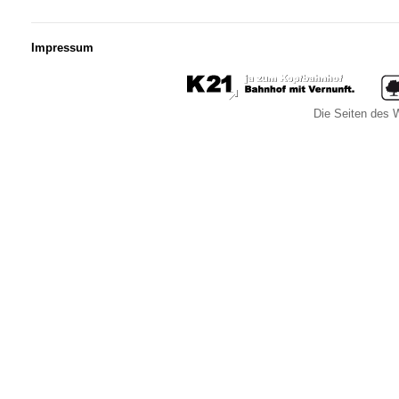
Impressum
Die Seiten des W