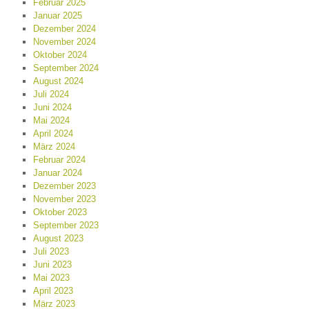
Februar 2025
Januar 2025
Dezember 2024
November 2024
Oktober 2024
September 2024
August 2024
Juli 2024
Juni 2024
Mai 2024
April 2024
März 2024
Februar 2024
Januar 2024
Dezember 2023
November 2023
Oktober 2023
September 2023
August 2023
Juli 2023
Juni 2023
Mai 2023
April 2023
März 2023