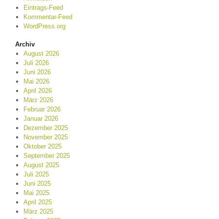
Eintrags-Feed
Kommentar-Feed
WordPress.org
Archiv
August 2026
Juli 2026
Juni 2026
Mai 2026
April 2026
März 2026
Februar 2026
Januar 2026
Dezember 2025
November 2025
Oktober 2025
September 2025
August 2025
Juli 2025
Juni 2025
Mai 2025
April 2025
März 2025