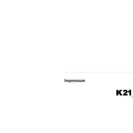
Impressum