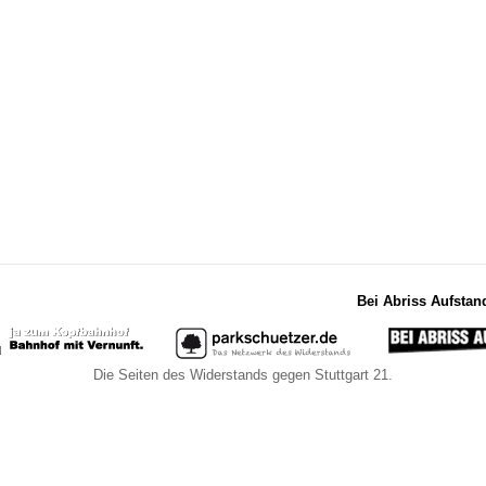
Bei Abriss Aufstan
Die Seiten des Widerstands gegen Stuttgart 21.