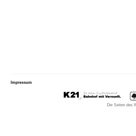
Impressum
Die Seiten des W