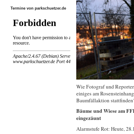
Termine von parkschuetzer.de
Wie Fotograf und Reporter 
einiges am Rosensteinhang 
Baumfällaktion stattfinden
Bäume und Wiese am FFH
eingezäunt
Alarmstufe Rot: Heute, 28.