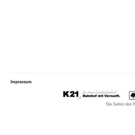
Impressum
Die Seiten des W