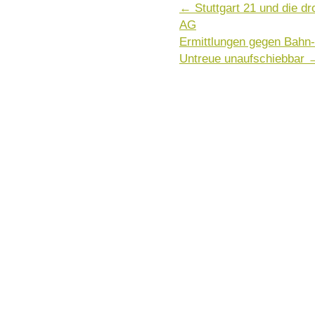
←
Stuttgart 21 und die d
AG
Ermittlungen gegen Bahn
Untreue unaufschiebbar