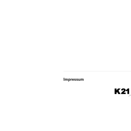
Impressum