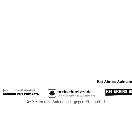
Bei Abriss Aufstan
Die Seiten des Widerstands gegen Stuttgart 21.