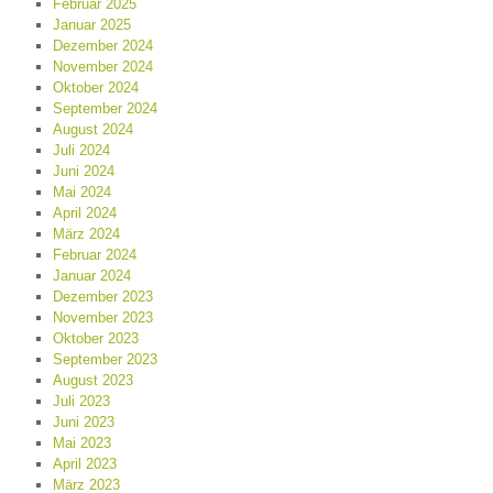
Februar 2025
Januar 2025
Dezember 2024
November 2024
Oktober 2024
September 2024
August 2024
Juli 2024
Juni 2024
Mai 2024
April 2024
März 2024
Februar 2024
Januar 2024
Dezember 2023
November 2023
Oktober 2023
September 2023
August 2023
Juli 2023
Juni 2023
Mai 2023
April 2023
März 2023