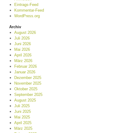
Eintrags-Feed
Kommentar-Feed
WordPress.org
Archiv
August 2026
Juli 2026
Juni 2026
Mai 2026
April 2026
März 2026
Februar 2026
Januar 2026
Dezember 2025
November 2025
Oktober 2025
September 2025
August 2025
Juli 2025
Juni 2025
Mai 2025
April 2025
März 2025