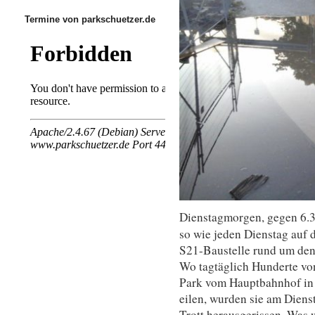
Termine von parkschuetzer.de
Dienstagmorgen, gegen 6.3
so wie jeden Dienstag auf
S21-Baustelle rund um den
Wo tagtäglich Hunderte vo
Park vom Hauptbahnhof in 
eilen, wurden sie am Dien
Trott herausgerissen. Was 