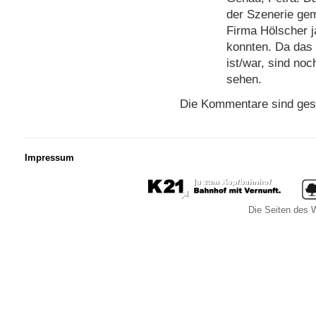
der Szenerie geme
Firma Hölscher 
konnten. Da das 
ist/war, sind no
sehen.
Die Kommentare sind ges
Impressum
Die Seiten des W