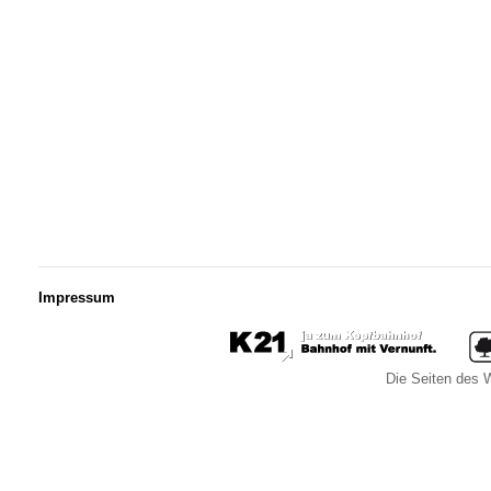
Impressum
Die Seiten des W