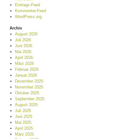
Eintrags-Feed
Kommentar-Feed
WordPress.org
Archiv
August 2026
Juli 2026
Juni 2026
Mai 2026
April 2026
März 2026
Februar 2026
Januar 2026
Dezember 2025
November 2025
Oktober 2025
September 2025
August 2025
Juli 2025
Juni 2025
Mai 2025
April 2025
März 2025