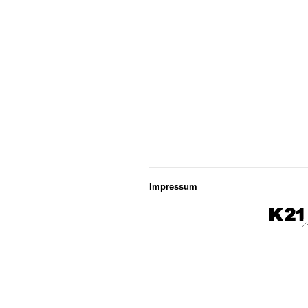
Impressum