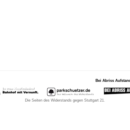
Bei Abriss Aufstan
Die Seiten des Widerstands gegen Stuttgart 21.