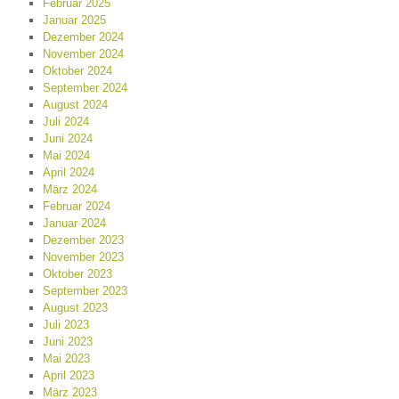
Februar 2025
Januar 2025
Dezember 2024
November 2024
Oktober 2024
September 2024
August 2024
Juli 2024
Juni 2024
Mai 2024
April 2024
März 2024
Februar 2024
Januar 2024
Dezember 2023
November 2023
Oktober 2023
September 2023
August 2023
Juli 2023
Juni 2023
Mai 2023
April 2023
März 2023