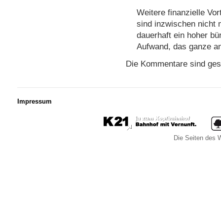
Weitere finanzielle V
sind inzwischen nicht 
dauerhaft ein hoher bür
Aufwand, das ganze am
Die Kommentare sind ges
Impressum
Die Seiten des W