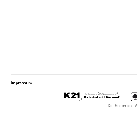
Impressum
Die Seiten des W