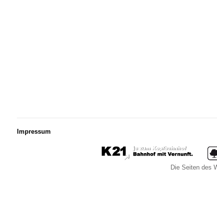
Impressum
Die Seiten des W