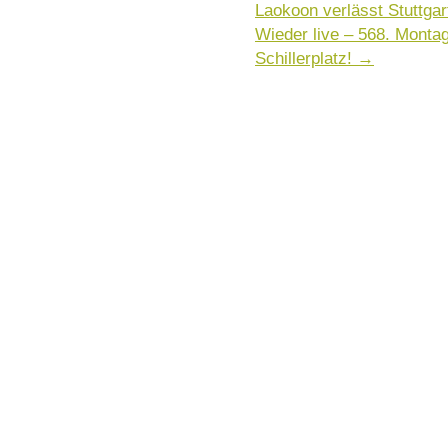
Laokoon verlässt Stuttgar
Wieder live – 568. Mont
Schillerplatz!
→