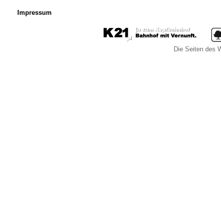
Impressum
Die Seiten des W