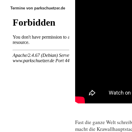
Termine von parkschuetzer.de
Fast die ganze Welt schrei
macht die Krawallhauptstadt