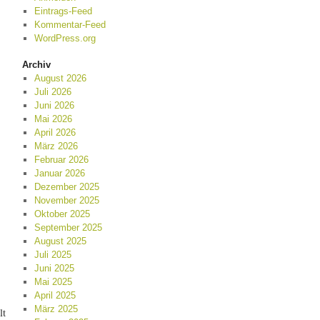
Eintrags-Feed
Kommentar-Feed
WordPress.org
Archiv
August 2026
Juli 2026
Juni 2026
Mai 2026
April 2026
März 2026
Februar 2026
Januar 2026
Dezember 2025
November 2025
Oktober 2025
September 2025
August 2025
Juli 2025
Juni 2025
Mai 2025
April 2025
März 2025
lt