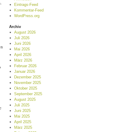
,
Eintrags-Feed
Kommentar-Feed
WordPress.org
Archiv
August 2026
Juli 2026
Juni 2026
en
Mai 2026
April 2026
März 2026
Februar 2026
b
Januar 2026
Dezember 2025
November 2025
Oktober 2025
September 2025
August 2025
Juli 2025
e
Juni 2025
Mai 2025
April 2025
März 2025