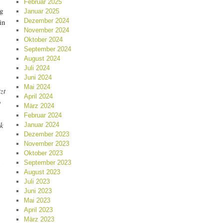
Februar 2025
g
Januar 2025
in
Dezember 2024
November 2024
Oktober 2024
September 2024
August 2024
Juli 2024
Juni 2024
Mai 2024
zt
April 2024
o
März 2024
Februar 2024
rk
Januar 2024
Dezember 2023
November 2023
Oktober 2023
September 2023
e
August 2023
Juli 2023
Juni 2023
Mai 2023
April 2023
März 2023