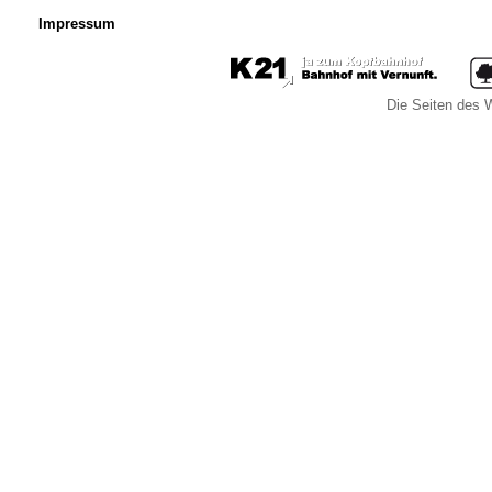
Impressum
Die Seiten des W