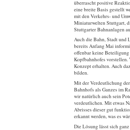
überrascht positive Reaktio
eine breite Basis gestellt
mit den Verkehrs- und Umw
Miniaturwelten Stuttgart, 
Stuttgarter Bahnanlagen au
Auch die Bahn, Stadt und 
bereits Anfang Mai informie
offenbar keine Beteiligung
Kopfbahnhofes vorstellen.
Konzept erhalten. Auch da
bilden.
Mit der Verdeutlichung der
Bahnhofs als Ganzes im Ra
wir natürlich auch sein Po
verdeutlichen. Mit etwas N
Abrisses dieser gut funkti
erkannt werden, was es wär
Die Lösung lässt sich ganz