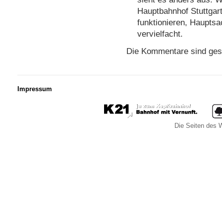
Hauptbahnhof Stuttgar
funktionieren, Hauptsa
vervielfacht.
Die Kommentare sind ges
Impressum
Die Seiten des W