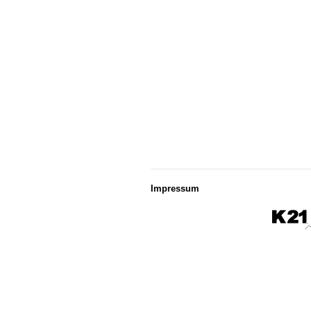
Impressum