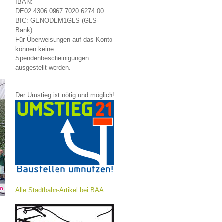
IBAN:
DE02 4306 0967 7020 6274 00
BIC: GENODEM1GLS (GLS-
Bank)
Für Überweisungen auf das Konto
können keine
Spendenbescheinigungen
ausgestellt werden.
Der Umstieg ist nötig und möglich!
Alle Stadtbahn-Artikel bei BAA ...