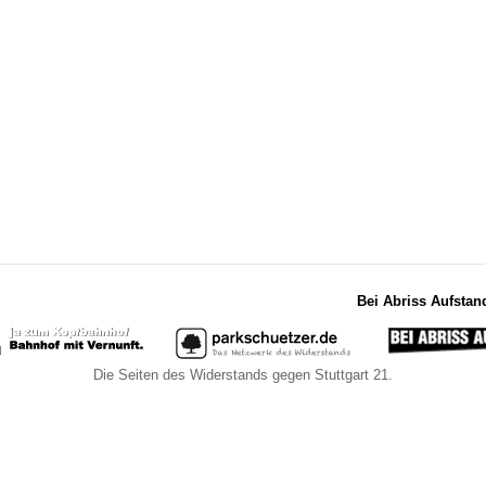
Bei Abriss Aufstan
Die Seiten des Widerstands gegen Stuttgart 21.