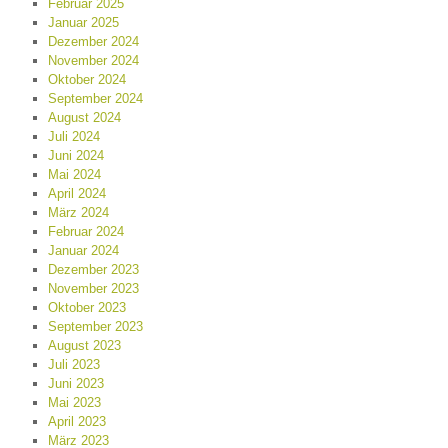
Februar 2025
Januar 2025
Dezember 2024
November 2024
Oktober 2024
September 2024
August 2024
Juli 2024
Juni 2024
Mai 2024
April 2024
März 2024
Februar 2024
Januar 2024
Dezember 2023
November 2023
Oktober 2023
September 2023
August 2023
Juli 2023
Juni 2023
Mai 2023
April 2023
März 2023