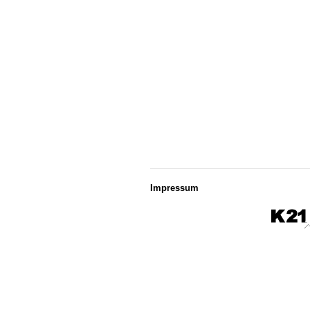
Impressum