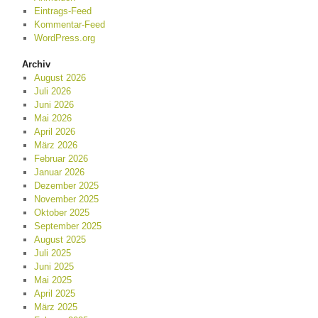
Eintrags-Feed
Kommentar-Feed
WordPress.org
Archiv
August 2026
Juli 2026
Juni 2026
Mai 2026
April 2026
März 2026
Februar 2026
Januar 2026
Dezember 2025
November 2025
Oktober 2025
September 2025
August 2025
Juli 2025
Juni 2025
Mai 2025
April 2025
März 2025