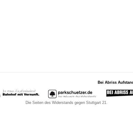
Bei Abriss Aufstan
Die Seiten des Widerstands gegen Stuttgart 21.