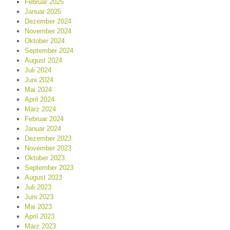
Februar 2025
Januar 2025
Dezember 2024
November 2024
Oktober 2024
September 2024
August 2024
Juli 2024
Juni 2024
Mai 2024
April 2024
März 2024
Februar 2024
Januar 2024
Dezember 2023
November 2023
Oktober 2023
September 2023
August 2023
Juli 2023
Juni 2023
Mai 2023
April 2023
März 2023