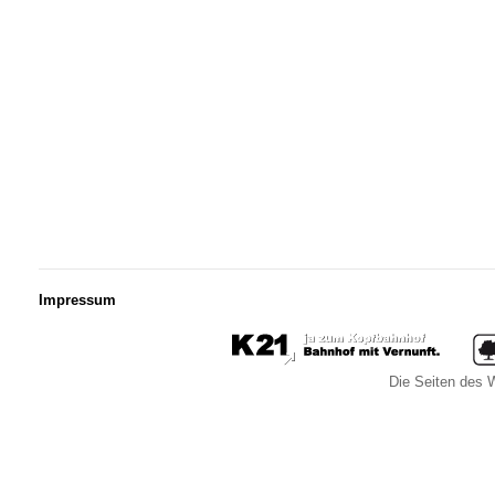
Impressum
Die Seiten des W