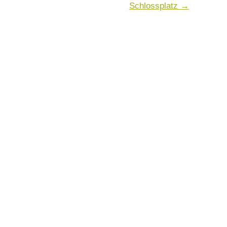
Schlossplatz
→