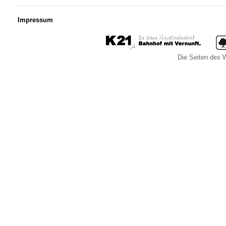
Impressum
Die Seiten des W