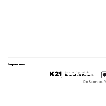
Impressum
Die Seiten des W