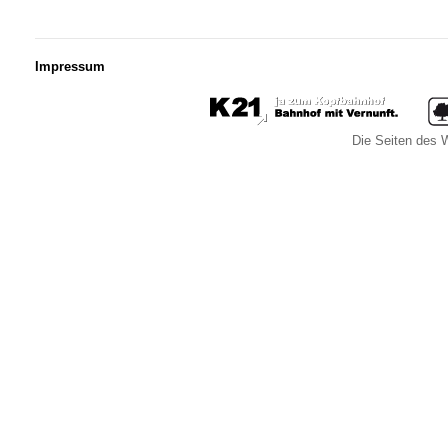
Impressum
Die Seiten des W