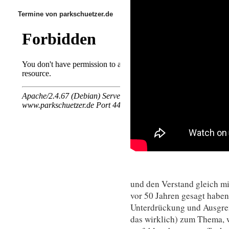
Termine von parkschuetzer.de
und den Verstand gleich mi
vor 50 Jahren gesagt haben
Unterdrückung und Ausgren
das wirklich) zum Thema, 