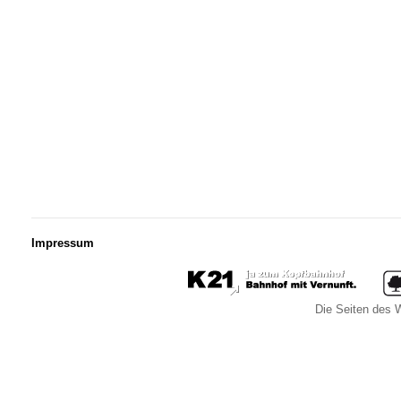
Impressum
Die Seiten des W