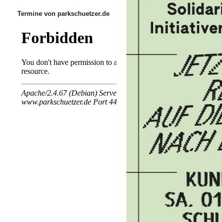
Termine von parkschuetzer.de