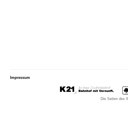
Impressum
Die Seiten des W