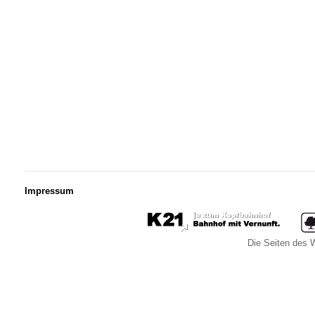
Impressum
Die Seiten des W