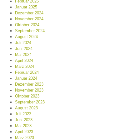
Februar 2025
Januar 2025
Dezember 2024
November 2024
Oktober 2024
September 2024
August 2024
Juli 2024
Juni 2024
Mai 2024
April 2024
März 2024
Februar 2024
Januar 2024
Dezember 2023
November 2023
Oktober 2023
September 2023
August 2023
Juli 2023
Juni 2023
Mai 2023
April 2023
März 2023