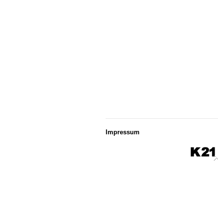
Impressum