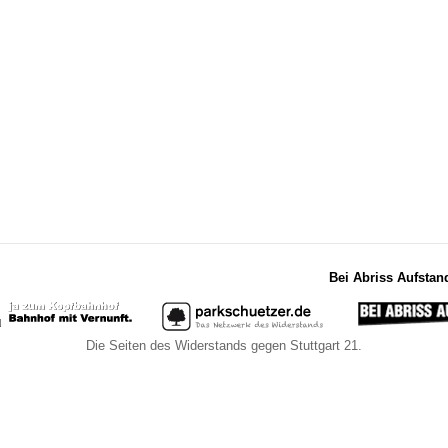
Bei Abriss Aufstan
Die Seiten des Widerstands gegen Stuttgart 21.