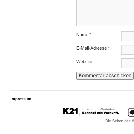
Name
*
E-Mail-Adresse
*
Website
Impressum
Die Seiten des W