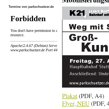
Termine von parkschuetzer.de
Plakat
(PDF, A4)
Flyer, NEU
(PDF, 4