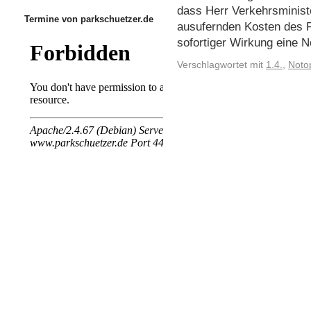
dass Herr Verkehrsminist
Termine von parkschuetzer.de
ausufernden Kosten des Pr
sofortiger Wirkung eine
Verschlagwortet mit
1.4.
,
Noto