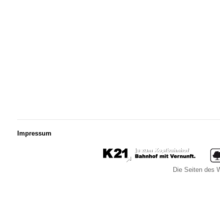
Impressum
Die Seiten des W