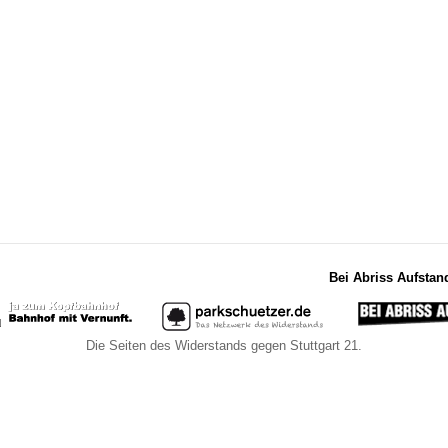
Bei Abriss Aufstan
Die Seiten des Widerstands gegen Stuttgart 21.