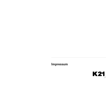
Impressum