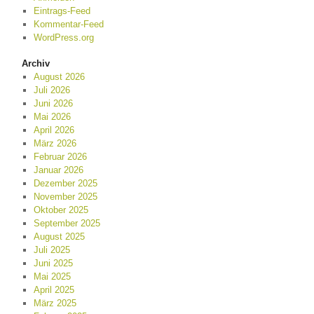
Eintrags-Feed
Kommentar-Feed
WordPress.org
Archiv
August 2026
Juli 2026
Juni 2026
Mai 2026
April 2026
März 2026
Februar 2026
Januar 2026
Dezember 2025
November 2025
Oktober 2025
September 2025
August 2025
Juli 2025
Juni 2025
Mai 2025
April 2025
März 2025