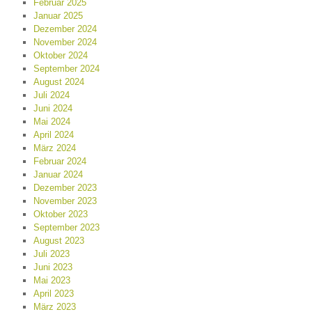
Februar 2025
Januar 2025
Dezember 2024
November 2024
Oktober 2024
September 2024
August 2024
Juli 2024
Juni 2024
Mai 2024
April 2024
März 2024
Februar 2024
Januar 2024
Dezember 2023
November 2023
Oktober 2023
September 2023
August 2023
Juli 2023
Juni 2023
Mai 2023
April 2023
März 2023